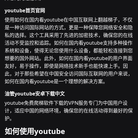
youtube首页官网
使用如何在国内看youtube在中国互联网上翻越梯子，不仅
是一种访问国际网站的方式，更是一种保障您网络安全和隐
私的选择。这个工具采用了先进的加密技术，确保您的在线
活动不受监控和追踪。如何在国内看youtube支持多种操作
系统和设备，使得无论您使用什么设备，都能轻松连接到您
想要的国外网站。此外，如何在国内看youtube的用户界面
友好，易于操作，即使是网络技术新手也能快速上手。因
此，对于那些希望在中国安全访问国际互联网的用户来说，
如何在国内看youtube是一个理想的解决方案。
油管youtube安卓下载中文
youtube免费爬梯软件下载的VPN服务专门为中国用户设
计，适应中国的网络环境，确保您的在线活动得到最好的保
护。
如何使用youtube