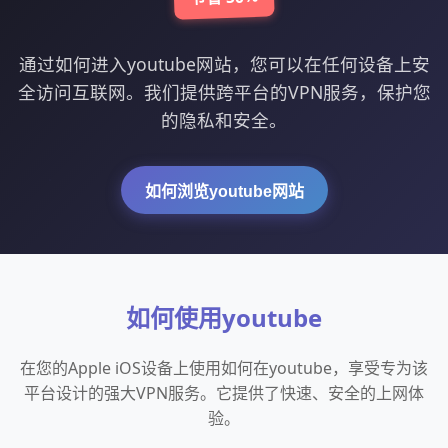
通过如何进入youtube网站，您可以在任何设备上安
全访问互联网。我们提供跨平台的VPN服务，保护您
的隐私和安全。
如何浏览youtube网站
如何使用youtube
在您的Apple iOS设备上使用如何在youtube，享受专为该
平台设计的强大VPN服务。它提供了快速、安全的上网体
验。