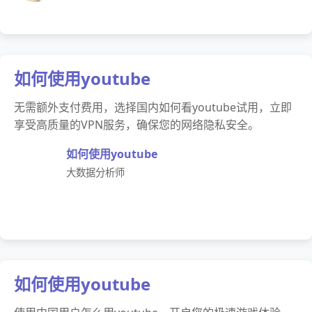
如何使用youtube
无需额外支付费用，选择国内如何看youtube试用，立即
享受高质量的VPN服务，确保您的网络隐私安全。
如何使用youtube
大数据分析师
如何使用youtube