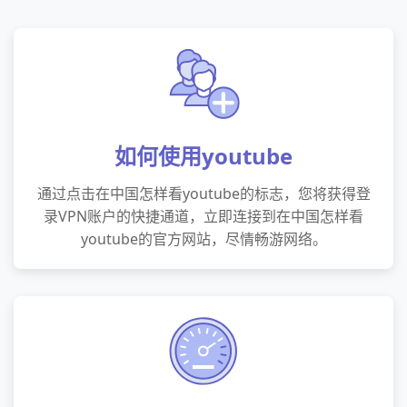
如何使用youtube
通过点击在中国怎样看youtube的标志，您将获得登
录VPN账户的快捷通道，立即连接到在中国怎样看
youtube的官方网站，尽情畅游网络。