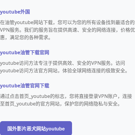
youtube外国
在油管youtube网站下载，您可以为您的所有设备找到最适合的
VPN服务。我们的服务旨在提供高速、安全的网络连接，价格优
惠，满足您的各种需求。
youtube油管下载官网
youtube访问方法专注于提供高效、安全的VPN服务。访问
youtube访问方法官方网站，体验全球网络连接的极致安全。
youtube油管官网下载
通过点击首页_youtube的标志，您将直接登录VPN账户，连接
至首页_youtube的官方网站，保护您的网络隐私与安全。
国外影片恶犬网站youtube