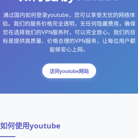
通过国内如何登录youtube，您可以享受无忧的网络体
验。我们的服务价格完全透明，无任何隐藏费用，确保
您在选择我们的VPN服务时，可以完全放心。我们的目
标是提供高质量、价格合理的VPN服务，让每位用户都
能够安心上网。
访问youtube网站
如何使用youtube