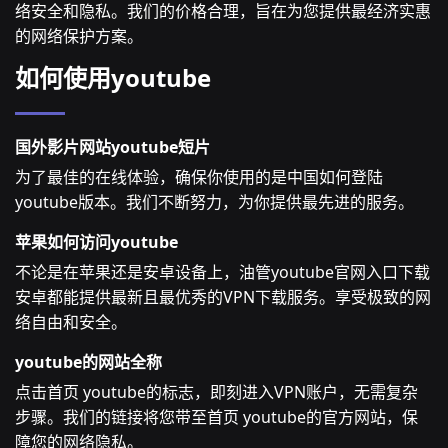
络安全和隐私。我们的价格合理，旨在为您提供最经济实惠
的网络保护方案。
如何使用youtube
国外影片网站youtube短片
为了最佳的在线体验，确保你使用的是中国如何登陆
youtube版本。我们不断努力，为你提供最先进的服务。
苹果如何访问youtube
不论是在苹果还是安卓设备上，油管youtube官网入口下载
安卓都能提供最新且最优秀的VPN下载服务。享受极致的网
络自由和安全。
youtube的网站全称
点击首页 youtube的标志，即刻进入VPN账户，无需复杂
步骤。我们的链接将您带至首页 youtube的官方网站，保
障您的网络隐私。