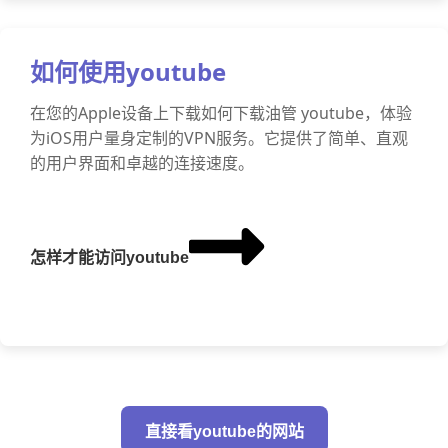
如何使用youtube
在您的Apple设备上下载如何下载油管 youtube，体验
为iOS用户量身定制的VPN服务。它提供了简单、直观
的用户界面和卓越的连接速度。
怎样才能访问youtube
直接看youtube的网站