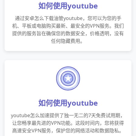
如何使用youtube
通过安卓怎么下载油管youtube，您可以为您的手
机、平板或电脑购买最新、最安全的VPN服务。我们
提供的服务旨在确保您的数据安全，价格透明，没有
任何隐藏费用。
如何使用youtube
youtube怎么加速提供了独一无二的7天免费试用期，
让您畅享最先进的VPN功能。这段时间内，您将获得
高速安全VPN服务，保护您的网络活动和数据隐私。