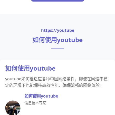
https://youtube
如何使用youtube
如何使用youtube
youtube如何看适应各种中国网络条件，即使在网速不稳
定的环境下也能保持高效性能，确保流畅的网络体验。
如何使用youtube
信息技术专家