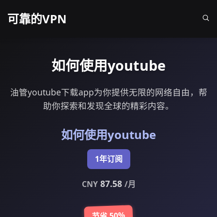
可靠的VPN
如何使用youtube
油管youtube下载app为你提供无限的网络自由，帮
助你探索和发现全球的精彩内容。
如何使用youtube
1年订阅
87.58
CNY
/月
节省 50%