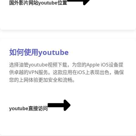
国外影片网站youtube位置
如何使用youtube
选择油管youtube视频下载，为您的Apple iOS设备提
供卓越的VPN服务。这款应用在iOS上表现出色，确保
您的上网体验更加安全和流畅。
youtube直接访问