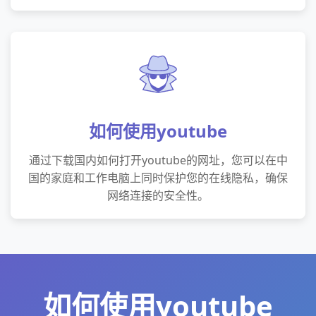
如何使用youtube
通过下载国内如何打开youtube的网址，您可以在中
国的家庭和工作电脑上同时保护您的在线隐私，确保
网络连接的安全性。
如何使用youtube