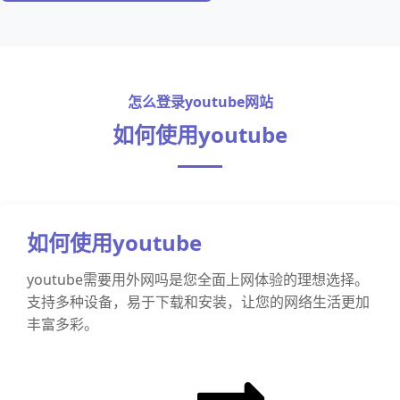
怎么登录youtube网站
如何使用youtube
如何使用youtube
youtube需要用外网吗是您全面上网体验的理想选择。
支持多种设备，易于下载和安装，让您的网络生活更加
丰富多彩。