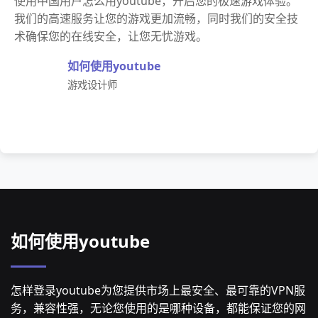
使用中国用户怎么用youtube，开启您的极速游戏体验。
我们的高速服务让您的游戏更加流畅，同时我们的安全技
术确保您的在线安全，让您无忧游戏。
如何使用youtube
游戏设计师
如何使用youtube
怎样登录youtube为您提供市场上最安全、最可靠的VPN服
务，兼容性强，无论您使用的是哪种设备，都能保证您的网